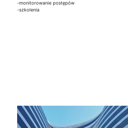
-monitorowanie postępów
-szkolenia