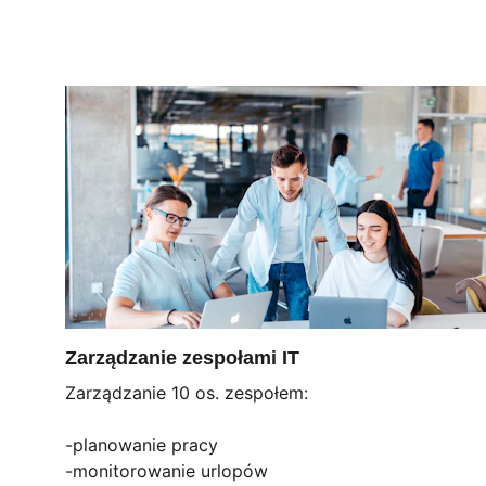
Zarządzanie zespołami IT
Zarządzanie 10 os. zespołem:
-planowanie pracy
-monitorowanie urlopów