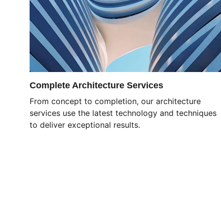
Complete Architecture Services
From concept to completion, our architecture 
services use the latest technology and techniques 
to deliver exceptional results.
Kontakt